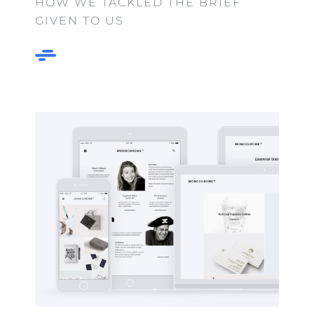
HOW WE TACKLED THE BRIEF
GIVEN TO US