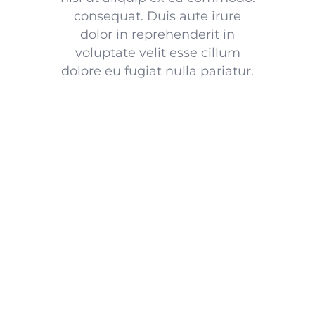
consequat. Duis aute irure
dolor in reprehenderit in
voluptate velit esse cillum
dolore eu fugiat nulla pariatur.