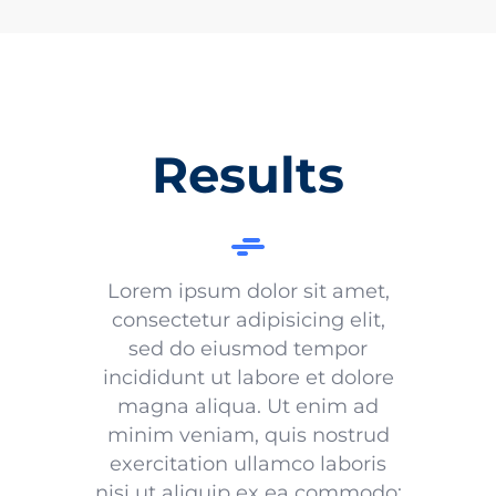
Results
Lorem ipsum dolor sit amet,
consectetur adipisicing elit,
sed do eiusmod tempor
incididunt ut labore et dolore
magna aliqua. Ut enim ad
minim veniam, quis nostrud
exercitation ullamco laboris
nisi ut aliquip ex ea commodo: