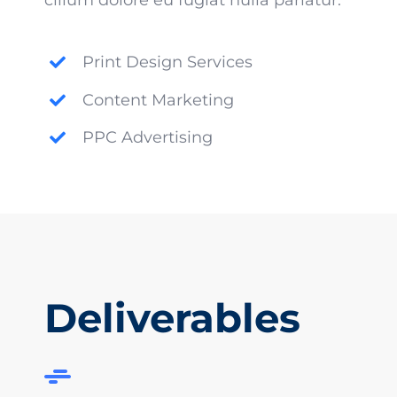
Print Design Services
Content Marketing
PPC Advertising
Deliverables