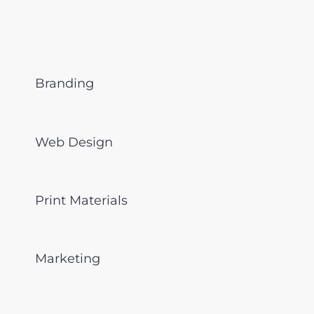
Branding
Web Design
Print Materials
Marketing