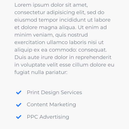
Lorem ipsum dolor sit amet,
consectetur adipisicing elit, sed do
eiusmod tempor incididunt ut labore
et dolore magna aliqua. Ut enim ad
minim veniam, quis nostrud
exercitation ullamco laboris nisi ut
aliquip ex ea commodo: consequat.
Duis aute irure dolor in reprehenderit
in voluptate velit esse cillum dolore eu
fugiat nulla pariatur:
Print Design Services
Content Marketing
PPC Advertising