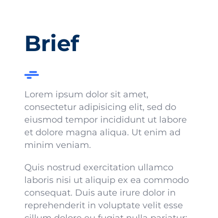
Brief
Lorem ipsum dolor sit amet,
consectetur adipisicing elit, sed do
eiusmod tempor incididunt ut labore
et dolore magna aliqua. Ut enim ad
minim veniam.
Quis nostrud exercitation ullamco
laboris nisi ut aliquip ex ea commodo
consequat. Duis aute irure dolor in
reprehenderit in voluptate velit esse
cillum dolore eu fugiat nulla pariatur: